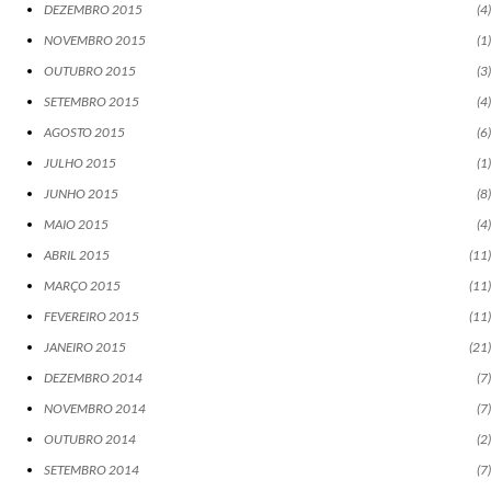
DEZEMBRO 2015
4
NOVEMBRO 2015
1
OUTUBRO 2015
3
SETEMBRO 2015
4
AGOSTO 2015
6
JULHO 2015
1
JUNHO 2015
8
MAIO 2015
4
ABRIL 2015
11
MARÇO 2015
11
FEVEREIRO 2015
11
JANEIRO 2015
21
DEZEMBRO 2014
7
NOVEMBRO 2014
7
OUTUBRO 2014
2
SETEMBRO 2014
7