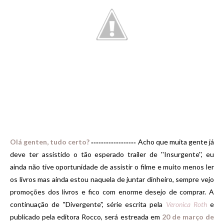
Olá genten, tudo certo
?
Acho que muita gente já
------------------
deve ter assistido o tão esperado trailer de ''Insurgente'', eu
ainda não tive oportunidade de assistir o filme e muito menos ler
os livros mas ainda estou naquela de juntar dinheiro, sempre vejo
promoções dos livros e fico com enorme desejo de comprar. A
continuação de "Divergente", série escrita pela
Veronica Roth
e
publicado pela editora Rocco, será estreada em
20 de março de