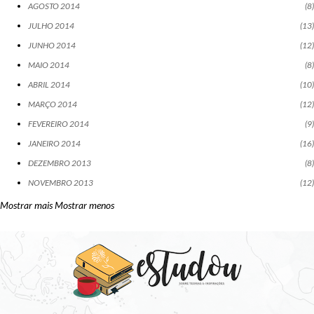
AGOSTO 2014
8
JULHO 2014
13
JUNHO 2014
12
MAIO 2014
8
ABRIL 2014
10
MARÇO 2014
12
FEVEREIRO 2014
9
JANEIRO 2014
16
DEZEMBRO 2013
8
NOVEMBRO 2013
12
Mostrar mais
Mostrar menos