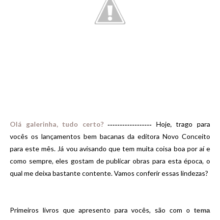
Olá galerinha, tudo certo
?
Hoje, trago para
------------------
vocês os lançamentos bem bacanas da editora Novo Conceito
para este mês. Já vou avisando que tem muita coisa boa por aí e
como sempre, eles gostam de publicar obras para esta época, o
qual me deixa bastante contente. Vamos conferir essas lindezas?
Primeiros livros que apresento para vocês, são com o
tema