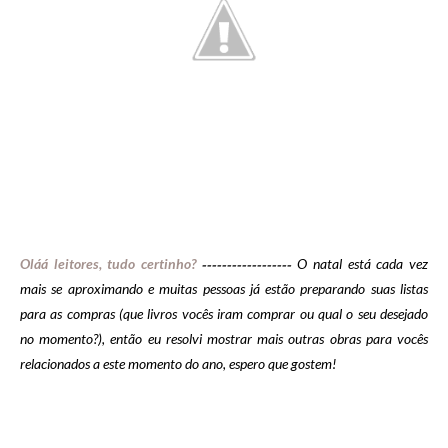
Oláá leitores, tudo certinho
?
O natal está cada vez
------------------
mais se aproximando e muitas pessoas já estão preparando suas listas
para as compras (que livros vocês iram comprar ou qual o seu desejado
no momento?), então eu resolvi mostrar mais outras obras para vocês
relacionados a este momento do ano, espero que gostem!