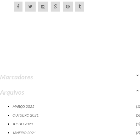
Marcadores
Arquivos
MARÇO 2025
1
OUTUBRO 2021
5
JULHO 2021
1
JANEIRO 2021
2