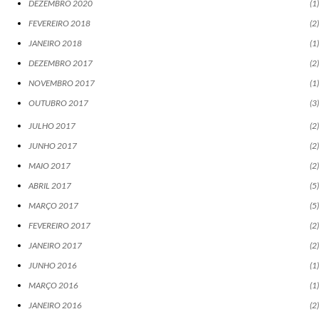
DEZEMBRO 2020
1
FEVEREIRO 2018
2
JANEIRO 2018
1
DEZEMBRO 2017
2
NOVEMBRO 2017
1
OUTUBRO 2017
3
JULHO 2017
2
JUNHO 2017
2
MAIO 2017
2
ABRIL 2017
5
MARÇO 2017
5
FEVEREIRO 2017
2
JANEIRO 2017
2
JUNHO 2016
1
MARÇO 2016
1
JANEIRO 2016
2