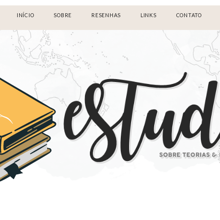
INÍCIO
SOBRE
RESENHAS
LINKS
CONTATO