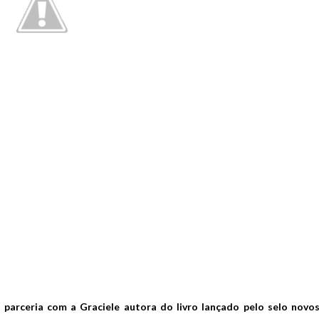
 parceria com a Graciele autora do livro lançado pelo selo novo