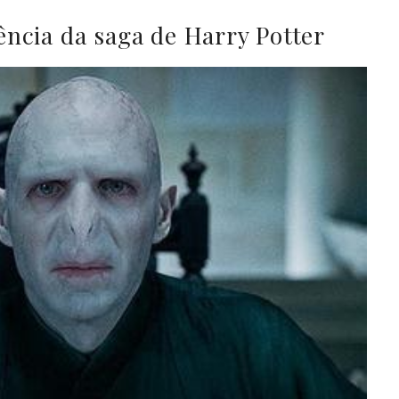
ência da saga de Harry Potter