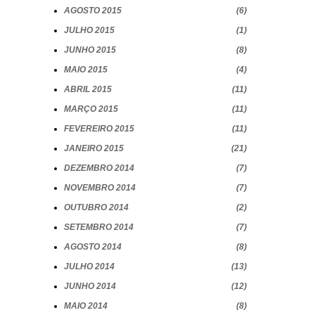
AGOSTO 2015
6
JULHO 2015
1
JUNHO 2015
8
MAIO 2015
4
ABRIL 2015
11
MARÇO 2015
11
FEVEREIRO 2015
11
JANEIRO 2015
21
DEZEMBRO 2014
7
NOVEMBRO 2014
7
OUTUBRO 2014
2
SETEMBRO 2014
7
AGOSTO 2014
8
JULHO 2014
13
JUNHO 2014
12
MAIO 2014
8