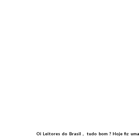
Oi Leitores do Brasil , tudo bom ? Hoje fiz uma