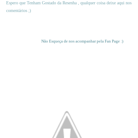
Espero que Tenham Gostado da Resenha , qualquer coisa deixe aqui nos
comentários ;)
Não Esqueça de nos acompanhar pela Fan Page :)