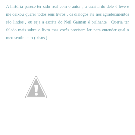
A história parece ter sido real com o autor , a escrita do dele é leve e
me deixou querer todos seus livros , os diálogos até nos agradecimentos
são lindos , ou seja a escrita do Neil Gaiman é brilhante . Queria ter
falado mais sobre o livro mas vocês precisam ler para entender qual o
meu sentimento ( risos ) .