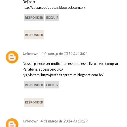
Beijos ;)
http://caixaseetiquetas.blogspot.com.br/
RESPONDER
EXCLUIR
RESPONDER
4 de março de 2014 às 13:02
Unknown
Nossa, parece ser muito interessante esse livro... vou comprar!
Parabéns, sucesso no blog
bjs, visitem: http://perfeeitopramim.blogspot.com.br/
RESPONDER
EXCLUIR
RESPONDER
4 de março de 2014 às 13:29
Unknown