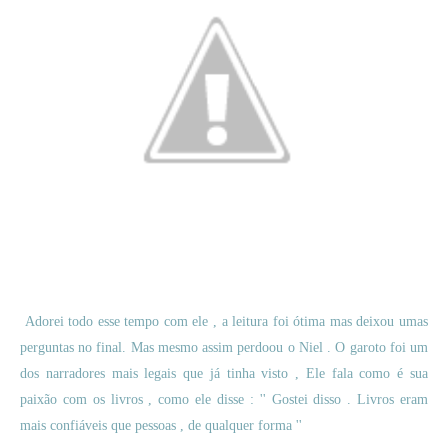
Adorei todo esse tempo com ele , a leitura foi ótima mas deixou umas
perguntas no final. Mas mesmo assim perdoou o Niel . O garoto foi um
dos narradores mais legais que já tinha visto , Ele fala como é sua
paixão com os livros , como ele disse : '' Gostei disso . Livros eram
mais confiáveis que pessoas , de qualquer forma ''