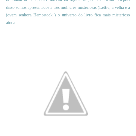
disso somos apresentados a três mulheres misteriosas (Lettie, a velha e a
jovem senhora Hempstock ) o universo do livro fica mais misterioso
ainda .