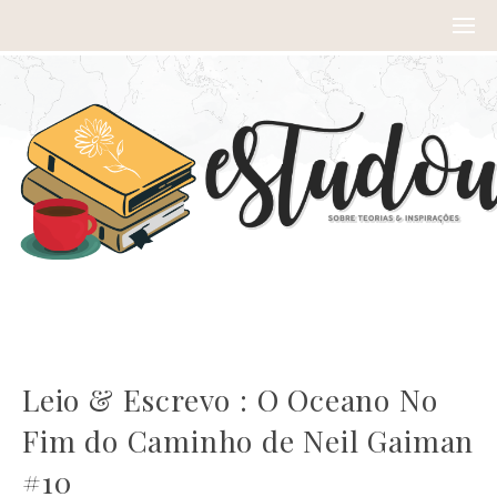
Leio & Escrevo : O Oceano No
Fim do Caminho de Neil Gaiman
#10