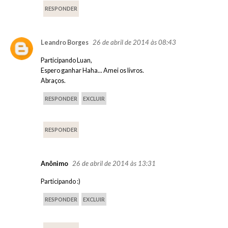
RESPONDER
26 de abril de 2014 às 08:43
Leandro Borges
Participando Luan,
Espero ganhar Haha... Amei os livros.
Abraços.
RESPONDER
EXCLUIR
RESPONDER
26 de abril de 2014 às 13:31
Anônimo
Participando :)
RESPONDER
EXCLUIR