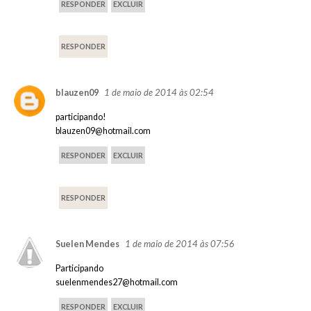
RESPONDER
EXCLUIR
RESPONDER
1 de maio de 2014 às 02:54
blauzen09
participando!
blauzen09@hotmail.com
RESPONDER
EXCLUIR
RESPONDER
1 de maio de 2014 às 07:56
Suelen Mendes
Participando
suelenmendes27@hotmail.com
RESPONDER
EXCLUIR