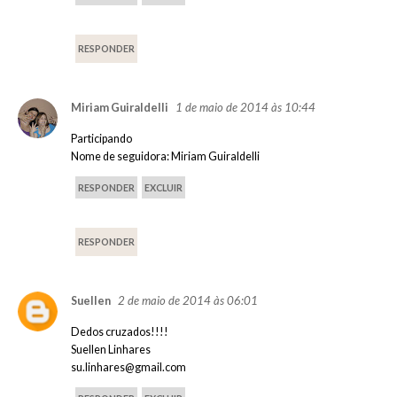
RESPONDER
1 de maio de 2014 às 10:44
Miriam Guiraldelli
Participando
Nome de seguidora: Miriam Guiraldelli
RESPONDER
EXCLUIR
RESPONDER
2 de maio de 2014 às 06:01
Suellen
Dedos cruzados!!!!
Suellen Linhares
su.linhares@gmail.com