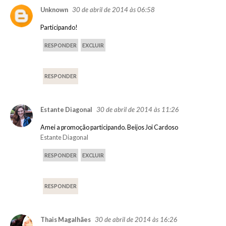
30 de abril de 2014 às 06:58
Unknown
Participando!
RESPONDER
EXCLUIR
RESPONDER
30 de abril de 2014 às 11:26
Estante Diagonal
Amei a promoção participando. Beijos Joi Cardoso
Estante Diagonal
RESPONDER
EXCLUIR
RESPONDER
30 de abril de 2014 às 16:26
Thais Magalhães