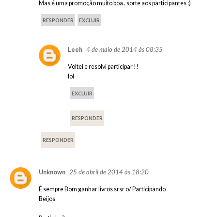
Mas é uma promoção muito boa . sorte aos participantes :)
RESPONDER
EXCLUIR
4 de maio de 2014 às 08:35
Leeh
Voltei e resolvi participar !!
lol
EXCLUIR
RESPONDER
RESPONDER
25 de abril de 2014 às 18:20
Unknown
É sempre Bom ganhar livros srsr o/ Participando
Beijos