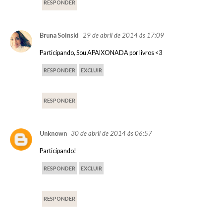
RESPONDER
29 de abril de 2014 às 17:09
Bruna Soinski
Participando, Sou APAIXONADA por livros <3
RESPONDER
EXCLUIR
RESPONDER
30 de abril de 2014 às 06:57
Unknown
Participando!
RESPONDER
EXCLUIR
RESPONDER