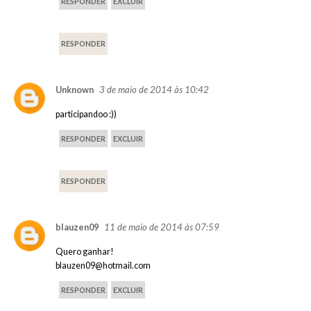
RESPONDER
EXCLUIR
RESPONDER
3 de maio de 2014 às 10:42
Unknown
participandoo :))
RESPONDER
EXCLUIR
RESPONDER
11 de maio de 2014 às 07:59
blauzen09
Quero ganhar!
blauzen09@hotmail.com
RESPONDER
EXCLUIR