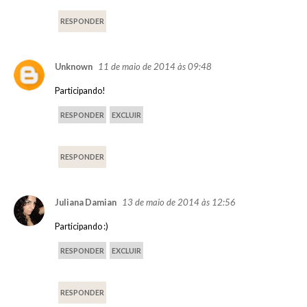
RESPONDER
11 de maio de 2014 às 09:48
Unknown
Participando!
RESPONDER
EXCLUIR
RESPONDER
13 de maio de 2014 às 12:56
Juliana Damian
Participando :)
RESPONDER
EXCLUIR
RESPONDER