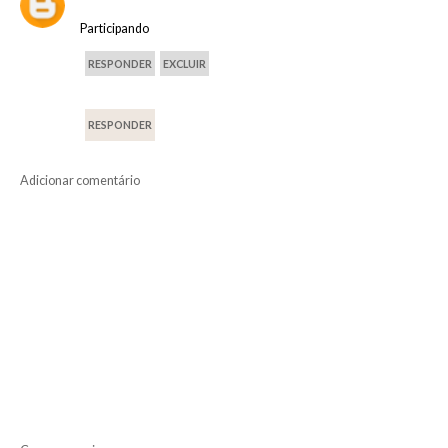
Participando
RESPONDER
EXCLUIR
RESPONDER
Adicionar comentário