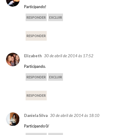
Participando!
RESPONDER
EXCLUIR
RESPONDER
30 de abril de 2014 às 17:52
Elizabeth
Participando.
RESPONDER
EXCLUIR
RESPONDER
30 de abril de 2014 às 18:10
Daniela Silva
Participando 0/