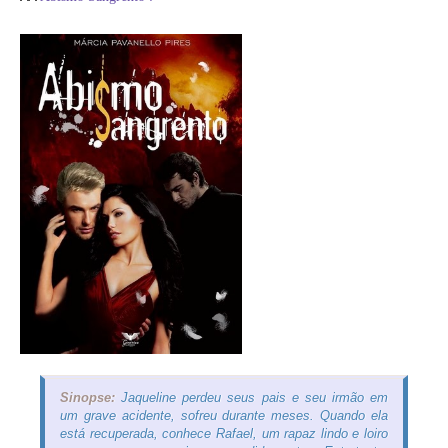
Sinopse:
Jaqueline perdeu seus pais e seu irmão em
um grave acidente, sofreu durante meses. Quando ela
está recuperada, conhece Rafael, um rapaz lindo e loiro