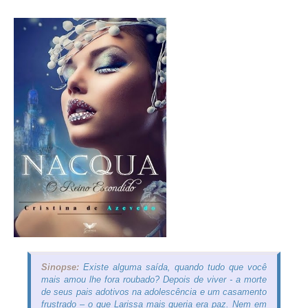
Sinopse:
Existe alguma saída, quando tudo que você
mais amou lhe fora roubado? Depois de viver - a morte
de seus pais adotivos na adolescência e um casamento
frustrado – o que Larissa mais queria era paz. Nem em