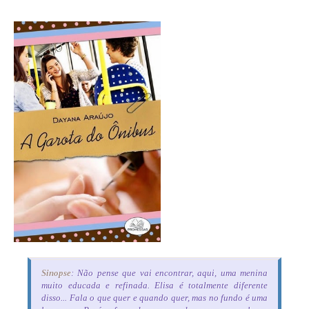
Sinopse
: Não pense que vai encontrar, aqui, uma menina
muito educada e refinada. Elisa é totalmente diferente
disso... Fala o que quer e quando quer, mas no fundo é uma