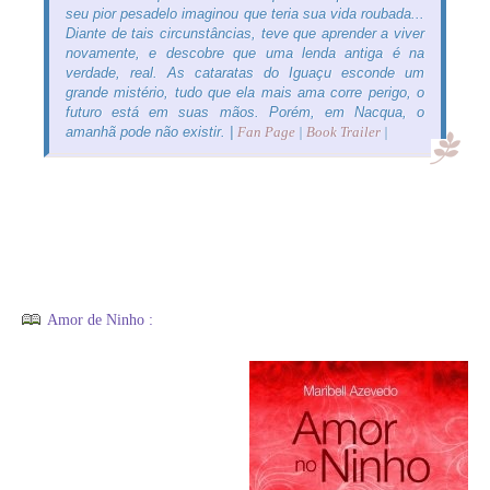
seu pior pesadelo imaginou que teria sua vida roubada...
Diante de tais circunstâncias, teve que aprender a viver
novamente, e descobre que uma lenda antiga é na
verdade, real. As cataratas do Iguaçu esconde um
grande mistério, tudo que ela mais ama corre perigo, o
futuro está em suas mãos. Porém, em Nacqua, o
amanhã pode não existir. |
Fan Page
|
Book Trailer
|
Amor de Ninho :