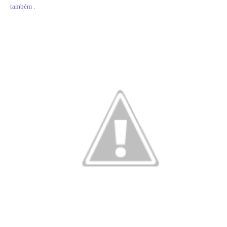
também .