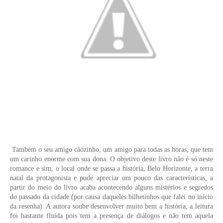
Também o seu amigo cãozinho, um amigo para todas as horas, que tem
um carinho enorme com sua dona. O objetivo deste livro não é só neste
romance e sim, o local onde se passa a história, Belo Horizonte, a terra
natal da protagonista e pude apreciar um pouco das características, a
partir do meio do livro acaba acontecendo alguns mistérios e segredos
do passado da cidade (por causa daqueles bilhetinhos que falei no início
da resenha). A autora soube desenvolver muito bem a história, a leitura
foi bastante fluída pois tem a presença de diálogos e não tem aquela