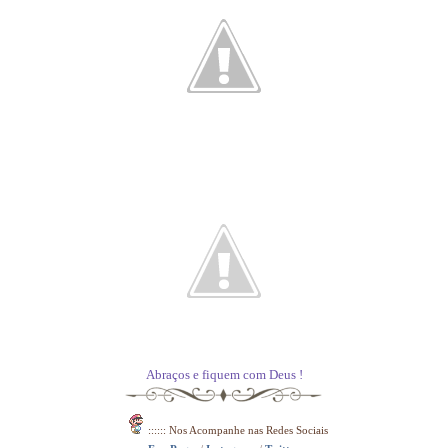
Abraços e fiquem com Deus !
:::::: Nos Acompanhe nas Redes
Sociais