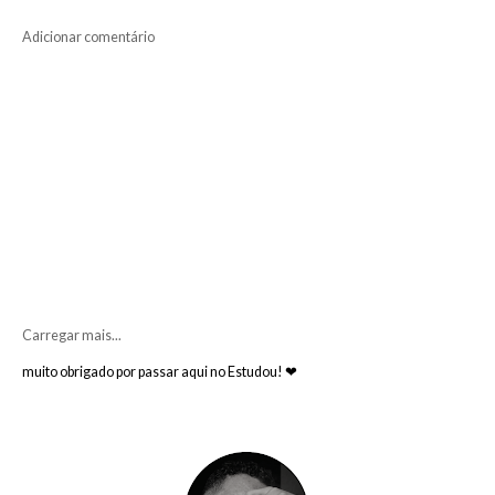
Adicionar comentário
Carregar mais...
muito obrigado por passar aqui no Estudou! ❤