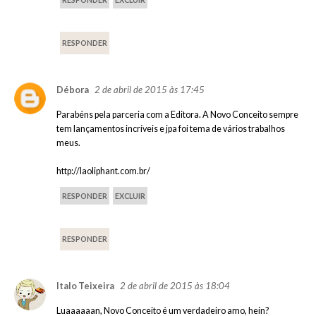
RESPONDER
2 de abril de 2015 às 17:45
Débora
Parabéns pela parceria com a Editora. A Novo Conceito sempre
tem lançamentos incríveis e jpa foi tema de vários trabalhos
meus.
http://laoliphant.com.br/
RESPONDER
EXCLUIR
RESPONDER
2 de abril de 2015 às 18:04
Italo Teixeira
Luaaaaaan, Novo Conceito é um verdadeiro amo, hein?