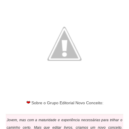
Sobre o Grupo Editorial Novo Conceito:
Jovem, mas com a maturidade e experiência necessárias para trilhar o
caminho certo. Mais que editar livros, criamos um novo conceito.