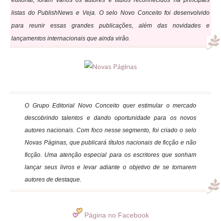
listas do PublishNews e Veja. O selo Novo Conceito foi desenvolvido
para reunir essas grandes publicações, além das novidades e
lançamentos internacionais que ainda virão.
O Grupo Editorial Novo Conceito quer estimular o mercado
descobrindo talentos e dando oportunidade para os novos
autores nacionais. Com foco nesse segmento, foi criado o selo
Novas Páginas, que publicará títulos nacionais de ficção e não
ficção. Uma atenção especial para os escritores que sonham
lançar seus livros e levar adiante o objetivo de se tornarem
autores de destaque.
Página no Facebook