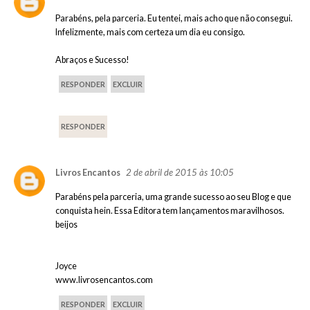
Parabéns, pela parceria. Eu tentei, mais acho que não consegui.
Infelizmente, mais com certeza um dia eu consigo.
Abraços e Sucesso!
RESPONDER
EXCLUIR
RESPONDER
2 de abril de 2015 às 10:05
Livros Encantos
Parabéns pela parceria, uma grande sucesso ao seu Blog e que
conquista hein. Essa Editora tem lançamentos maravilhosos.
beijos
Joyce
www.livrosencantos.com
RESPONDER
EXCLUIR