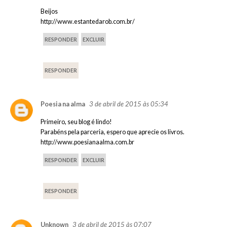
Beijos
http://www.estantedarob.com.br/
RESPONDER
EXCLUIR
RESPONDER
3 de abril de 2015 às 05:34
Poesia na alma
Primeiro, seu blog é lindo!
Parabéns pela parceria, espero que aprecie os livros.
http://www.poesianaalma.com.br
RESPONDER
EXCLUIR
RESPONDER
3 de abril de 2015 às 07:07
Unknown