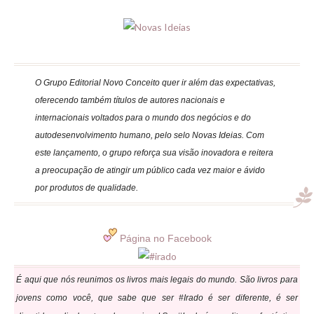
O Grupo Editorial Novo Conceito quer ir além das expectativas,
oferecendo também títulos de autores nacionais e
internacionais voltados para o mundo dos negócios e do
autodesenvolvimento humano, pelo selo Novas Ideias. Com
este lançamento, o grupo reforça sua visão inovadora e reitera
a preocupação de atingir um público cada vez maior e ávido
por produtos de qualidade.
Página no Facebook
É aqui que nós reunimos os livros mais legais do mundo. São livros para
jovens como você, que sabe que ser #Irado é ser diferente, é ser